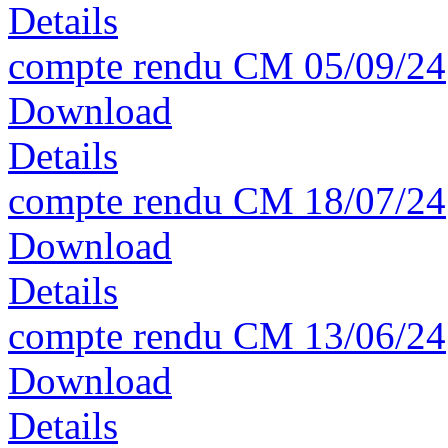
Details
compte rendu CM 05/09/24
Download
Details
compte rendu CM 18/07/24
Download
Details
compte rendu CM 13/06/24
Download
Details