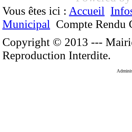
Vous êtes ici :
Accueil
Info
Municipal
Compte Rendu C
Copyright © 2013 --- Mairi
Reproduction Interdite.
Administ