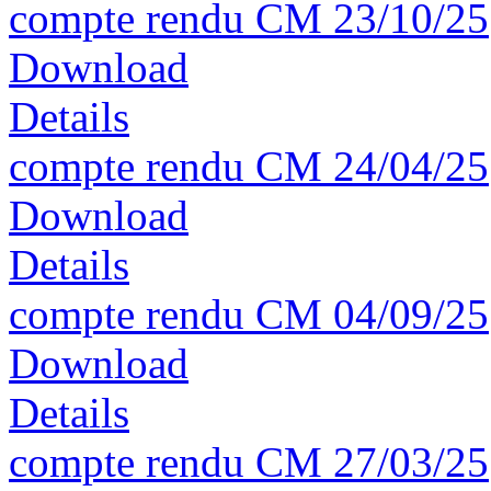
compte rendu CM 23/10/25
Download
Details
compte rendu CM 24/04/25
Download
Details
compte rendu CM 04/09/25
Download
Details
compte rendu CM 27/03/25