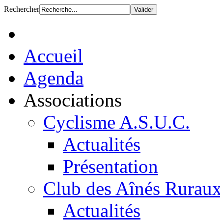
Rechercher
Accueil
Agenda
Associations
Cyclisme A.S.U.C.
Actualités
Présentation
Club des Aînés Rurau
Actualités