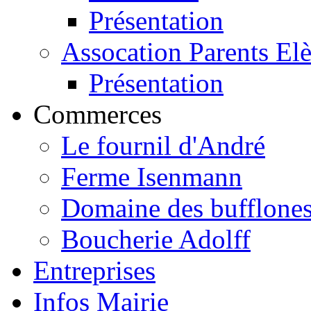
Présentation
Assocation Parents El
Présentation
Commerces
Le fournil d'André
Ferme Isenmann
Domaine des bufflone
Boucherie Adolff
Entreprises
Infos Mairie