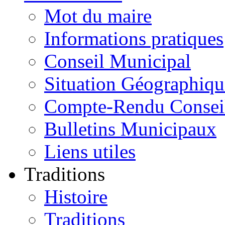
Mot du maire
Informations pratiques
Conseil Municipal
Situation Géographiqu
Compte-Rendu Consei
Bulletins Municipaux
Liens utiles
Traditions
Histoire
Traditions