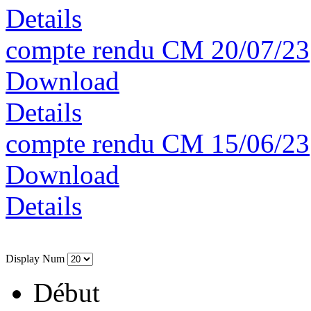
Details
compte rendu CM 20/07/23
Download
Details
compte rendu CM 15/06/23
Download
Details
Display Num
Début