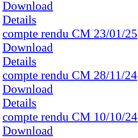
Download
Details
compte rendu CM 23/01/25
Download
Details
compte rendu CM 28/11/24
Download
Details
compte rendu CM 10/10/24
Download