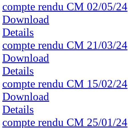
compte rendu CM 02/05/24
Download
Details
compte rendu CM 21/03/24
Download
Details
compte rendu CM 15/02/24
Download
Details
compte rendu CM 25/01/24