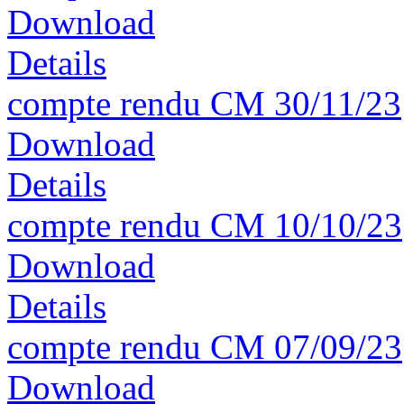
Download
Details
compte rendu CM 30/11/23
Download
Details
compte rendu CM 10/10/23
Download
Details
compte rendu CM 07/09/23
Download