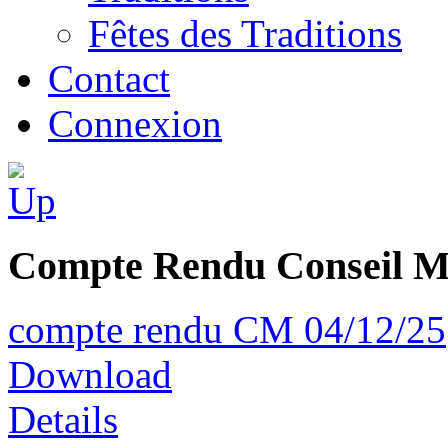
Fêtes des Traditions
Contact
Connexion
Compte Rendu Conseil M
compte rendu CM 04/12/25
Download
Details