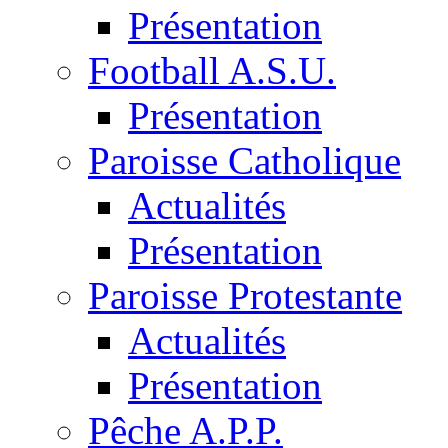
Présentation
Football A.S.U.
Présentation
Paroisse Catholique
Actualités
Présentation
Paroisse Protestante
Actualités
Présentation
Pêche A.P.P.