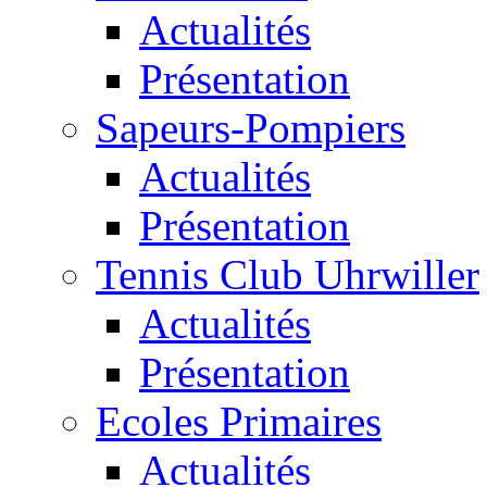
Actualités
Présentation
Sapeurs-Pompiers
Actualités
Présentation
Tennis Club Uhrwiller
Actualités
Présentation
Ecoles Primaires
Actualités