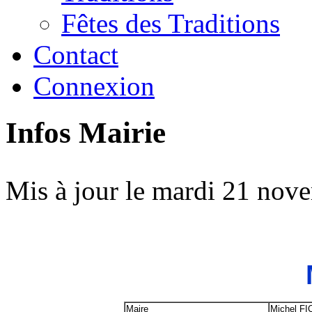
Fêtes des Traditions
Contact
Connexion
Infos Mairie
Mis à jour le mardi 21 nov
Maire
Michel F