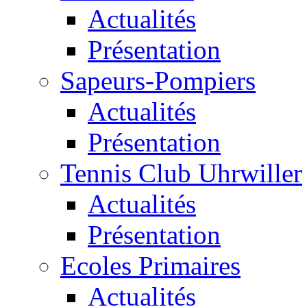
Actualités
Présentation
Sapeurs-Pompiers
Actualités
Présentation
Tennis Club Uhrwiller
Actualités
Présentation
Ecoles Primaires
Actualités