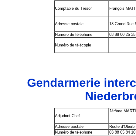
Comptable du Trésor
François MAT
Adresse postale
18 Grand Rue
Numéro de téléphone
03 88 00 25 35
Numéro de télécopie
Gendarmerie inter
Niederbr
Jérôme MART
Adjudant Chef
Adresse postale
Route d’Ober
Numéro de téléphone
03 88 05 84 10