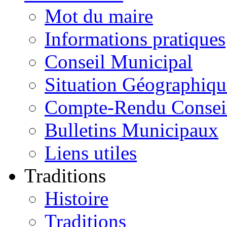
Mot du maire
Informations pratiques
Conseil Municipal
Situation Géographiqu
Compte-Rendu Consei
Bulletins Municipaux
Liens utiles
Traditions
Histoire
Traditions