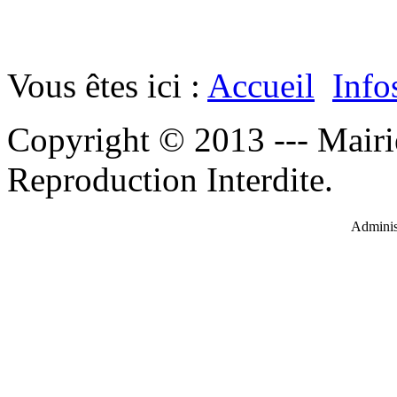
Vous êtes ici :
Accueil
Info
Copyright © 2013 --- Mairi
Reproduction Interdite.
Administ