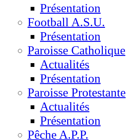
Présentation
Football A.S.U.
Présentation
Paroisse Catholique
Actualités
Présentation
Paroisse Protestante
Actualités
Présentation
Pêche A.P.P.