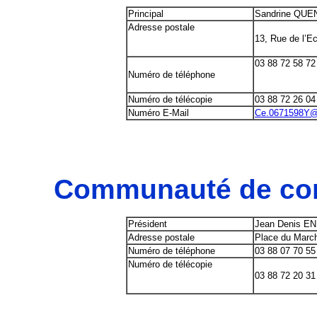
Principal
Sandrine QU
Adresse postale
13, Rue de l’
03 88 72 58 72
Numéro de téléphone
Numéro de télécopie
03 88 72 26 04
Numéro E-Mail
Ce.0671598Y@a
Communauté de com
Président
Jean Denis E
Adresse postale
Place du Mar
Numéro de téléphone
03 88 07 70 55
Numéro de télécopie
03 88 72 20 31