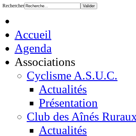
Rechercher
Accueil
Agenda
Associations
Cyclisme A.S.U.C.
Actualités
Présentation
Club des Aînés Rurau
Actualités