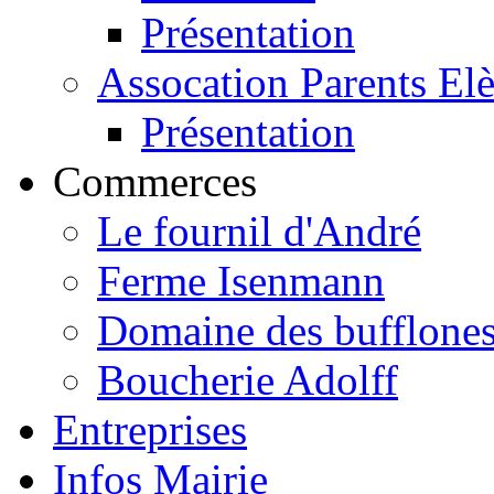
Présentation
Assocation Parents El
Présentation
Commerces
Le fournil d'André
Ferme Isenmann
Domaine des bufflone
Boucherie Adolff
Entreprises
Infos Mairie