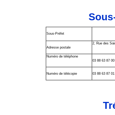
Sous-
Sous-Préfet
2, Rue des S
Adresse postale
Numéro de téléphone
03 88 63 87 00
Numéro de télécopie
03 88 63 87 01
Tr